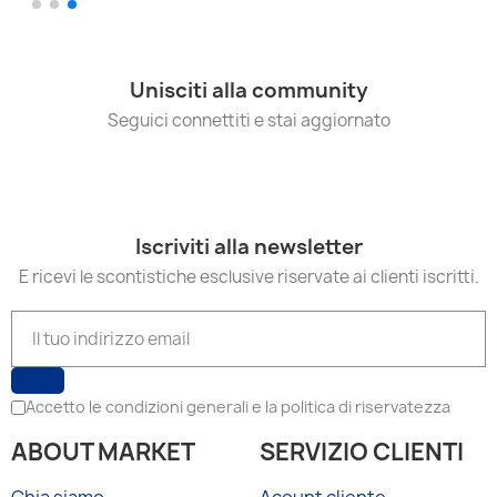
Unisciti alla community
Seguici connettiti e stai aggiornato
Iscriviti alla newsletter
E ricevi le scontistiche esclusive riservate ai clienti iscritti.
Accetto le condizioni generali e la politica di riservatezza
ABOUT MARKET
SERVIZIO CLIENTI