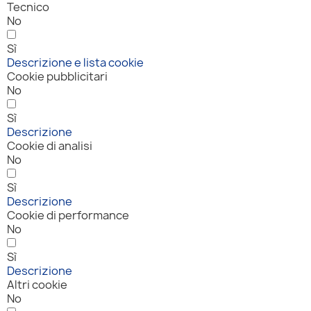
Tecnico
No
Sì
Descrizione e lista cookie
Cookie pubblicitari
No
Sì
Descrizione
Cookie di analisi
No
Sì
Descrizione
Cookie di performance
No
Sì
Descrizione
Altri cookie
No