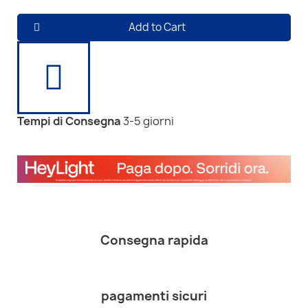
Add to Cart
Tempi di Consegna
3-5 giorni
Consegna rapida
pagamenti sicuri