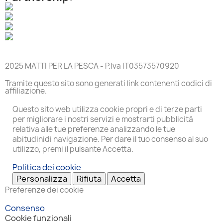
2025 MATTI PER LA PESCA - P.Iva IT03573570920
Tramite questo sito sono generati link contenenti codici di
affiliazione.
Questo sito web utilizza cookie propri e di terze parti
per migliorare i nostri servizi e mostrarti pubblicità
relativa alle tue preferenze analizzando le tue
abitudinidi navigazione. Per dare il tuo consenso al suo
utilizzo, premi il pulsante Accetta.
Politica dei cookie
Personalizza
Rifiuta
Accetta
Preferenze dei cookie
Consenso
Cookie funzionali