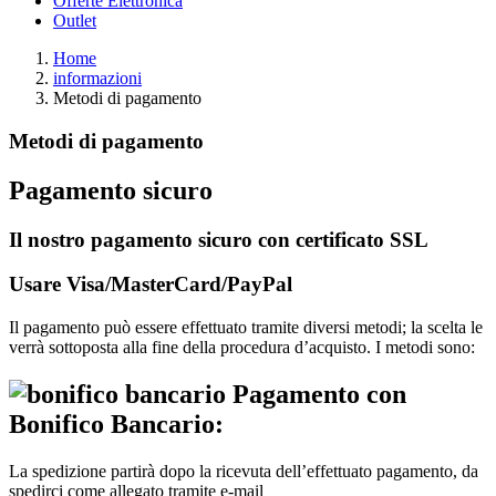
Offerte Elettronica
Outlet
Home
informazioni
Metodi di pagamento
Metodi di pagamento
Pagamento sicuro
Il nostro pagamento sicuro con certificato SSL
Usare Visa/MasterCard/PayPal
Il pagamento può essere effettuato tramite diversi metodi; la scelta le
verrà sottoposta alla fine della procedura d’acquisto. I metodi sono:
Pagamento con
Bonifico Bancario:
La spedizione partirà dopo la ricevuta dell’effettuato pagamento, da
spedirci come allegato tramite e-mail