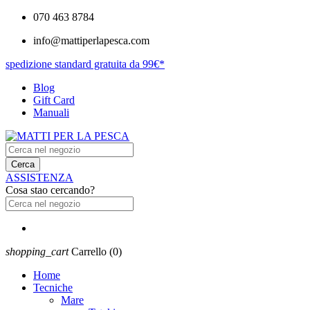
070 463 8784
info@mattiperlapesca.com
spedizione standard gratuita da 99€*
Blog
Gift Card
Manuali
Cerca
ASSISTENZA
Cosa stao cercando?
shopping_cart
Carrello
(0)
Home
Tecniche
Mare