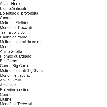
Assist Hook
Esche Artificiali
Bolentino di profondità
Canne
Mulinelli Elettrici
Monofili e Trecciati
Traina col vivo
Canne da traina
Mulinelli rotanti da traina
Monofili e trecciati
Ami e Girelle
Piombo guardiano
Big Game
Canne Big Game
Mulinelli rotanti Big Game
Monofili e trecciati
Ami e Girelle
Accessori
Bolentino costiero
Canne
Mulinelli
Monofili e Trecciati