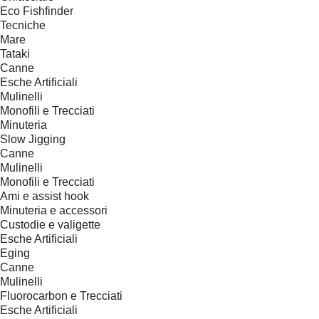
Eco Fishfinder
Tecniche
Mare
Tataki
Canne
Esche Artificiali
Mulinelli
Monofili e Trecciati
Minuteria
Slow Jigging
Canne
Mulinelli
Monofili e Trecciati
Ami e assist hook
Minuteria e accessori
Custodie e valigette
Esche Artificiali
Eging
Canne
Mulinelli
Fluorocarbon e Trecciati
Esche Artificiali