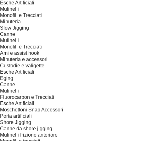
Esche Artificiali
Mulinelli
Monofili e Trecciati
Minuteria
Slow Jigging
Canne
Mulinelli
Monofili e Trecciati
Ami e assist hook
Minuteria e accessori
Custodie e valigette
Esche Artificiali
Eging
Canne
Mulinelli
Fluorocarbon e Trecciati
Esche Artificiali
Moschettoni Snap Accessori
Porta artificiali
Shore Jigging
Canne da shore jigging
Mulinelli frizione anteriore