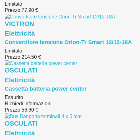
Limitato
Prezzo:
77,90 €
VICTRON
Elettricità
Convertitore tensione Orion-Tr Smart 12/12-18A
Limitato
Prezzo:
214,50 €
OSCULATI
Elettricità
Cassetta batteria power center
Esaurito
Richiedi Informazioni
Prezzo:
56,60 €
OSCULATI
Elettricità