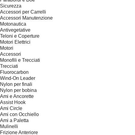
Sicurezza
Accessori per Carrelli
Accessori Manutenzione
Motonautica
Antivegetative
Teloni e Coperture
Motori Elettrici
Motori
Accessori
Monofili e Trecciati
Trecciati
Fluorocarbon
Wind-On Leader
Nylon per finali
Nylon per bobina
Ami e Ancorette
Assist Hook
Ami Circle
Ami con Occhiello
Ami a Paletta
Mulinelli
Frizione Anteriore